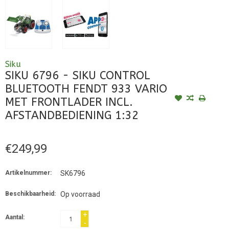
Siku
SIKU 6796 - SIKU CONTROL
BLUETOOTH FENDT 933 VARIO
MET FRONTLADER INCL.
AFSTANDBEDIENING 1:32
€249,99
Artikelnummer:
SK6796
Beschikbaarheid:
Op voorraad
+
Aantal:
-