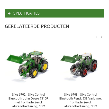
SPECIFICATIES
GERELATEERDE PRODUCTEN
Siku 6792 - Siku Control
Siku 6793 - Siku Control
Bluetooth John Deere 7310R
Bluetooth Fendt 933 Vario met
met frontlader (excl.
frontlader (excl.
afstandbediening) 1:32
afstandbediening) 1:32