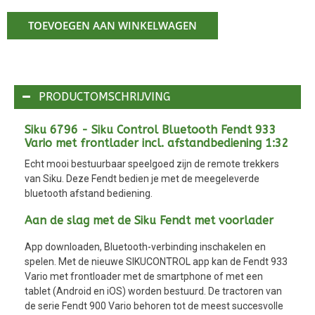
TOEVOEGEN AAN WINKELWAGEN
PRODUCTOMSCHRIJVING
Siku 6796 - Siku Control Bluetooth Fendt 933
Vario met frontlader incl. afstandbediening 1:32
Echt mooi bestuurbaar speelgoed zijn de remote trekkers
van Siku. Deze Fendt bedien je met de meegeleverde
bluetooth afstand bediening.
Aan de slag met de Siku Fendt met voorlader
App downloaden, Bluetooth-verbinding inschakelen en
spelen. Met de nieuwe SIKUCONTROL app kan de Fendt 933
Vario met frontloader met de smartphone of met een
tablet (Android en iOS) worden bestuurd. De tractoren van
de serie Fendt 900 Vario behoren tot de meest succesvolle