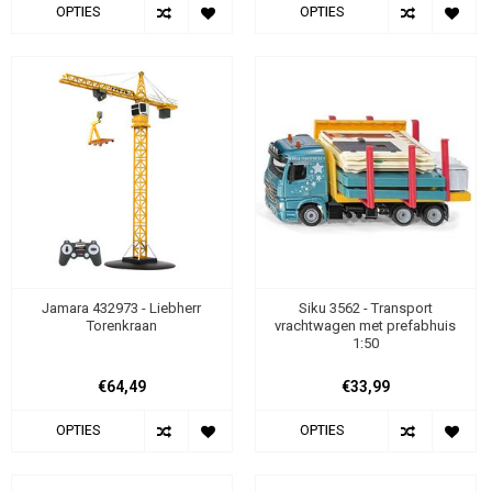
OPTIES
OPTIES
Jamara 432973 - Liebherr
Siku 3562 - Transport
Torenkraan
vrachtwagen met prefabhuis
1:50
€64,49
€33,99
OPTIES
OPTIES