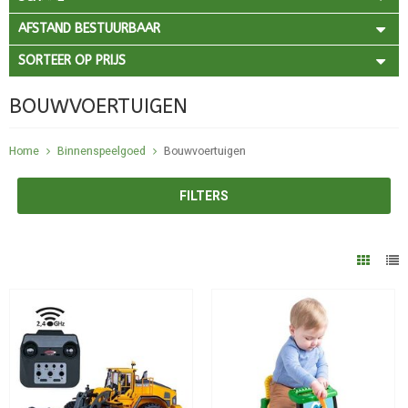
AFSTAND BESTUURBAAR
SORTEER OP PRIJS
BOUWVOERTUIGEN
Home
Binnenspeelgoed
Bouwvoertuigen
FILTERS