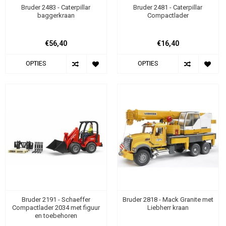
Bruder 2483 - Caterpillar
Bruder 2481 - Caterpillar
baggerkraan
Compactlader
€56,40
€16,40
OPTIES
OPTIES
Bruder 2191 - Schaeffer
Bruder 2818 - Mack Granite met
Compactlader 2034 met figuur
Liebherr kraan
en toebehoren