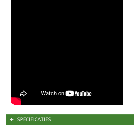
SPECIFICATIES