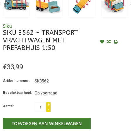
Siku
SIKU 3562 - TRANSPORT
VRACHTWAGEN MET
PREFABHUIS 1:50
€33,99
Artikelnummer:
SK3562
Beschikbaarheid:
Op voorraad
+
Aantal:
-
TOEVOEGEN AAN WINKELWAGEN