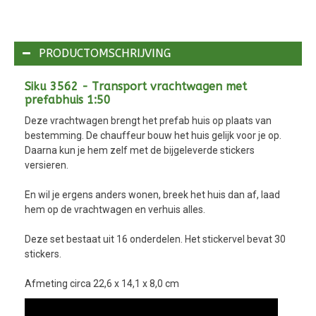
PRODUCTOMSCHRIJVING
Siku 3562 - Transport vrachtwagen met
prefabhuis 1:50
Deze vrachtwagen brengt het prefab huis op plaats van
bestemming. De chauffeur bouw het huis gelijk voor je op.
Daarna kun je hem zelf met de bijgeleverde stickers
versieren.
En wil je ergens anders wonen, breek het huis dan af, laad
hem op de vrachtwagen en verhuis alles.
Deze set bestaat uit 16 onderdelen. Het stickervel bevat 30
stickers.
Afmeting circa 22,6 x 14,1 x 8,0 cm