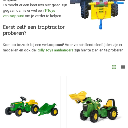
En mocht er een keer iets niet goed zijn
gegaan dan is er wel een
T-Toys
verkooppunt
om je verder te helpen.
Eerst zelf een traptractor
proberen?
Kom op bezoek bij een verkooppunt! Voor verschillende leeftijden zijn er
modellen en ook de
Rolly Toys aanhangers
zijn hier te zien en te proberen.