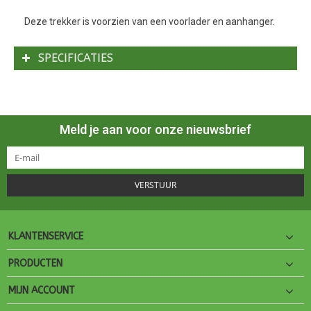
Deze trekker is voorzien van een voorlader en aanhanger.
SPECIFICATIES
Meld je aan voor onze nieuwsbrief
VERSTUUR
KLANTENSERVICE
PRODUCTEN
MIJN ACCOUNT