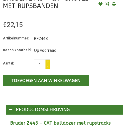
MET RUPSBANDEN
€22,15
Artikelnummer:
BF2443
Beschikbaarheid:
Op voorraad
+
Aantal:
-
TOEVOEGEN AAN WINKELWAGEN
PRODUCTOMSCHRIJVING
Bruder 2443 - CAT bulldozer met rupstracks