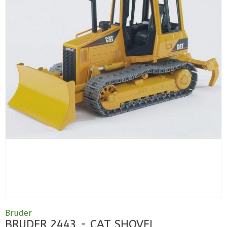
Bruder
BRUDER 2443 - CAT SHOVEL