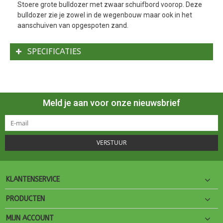
Stoere grote bulldozer met zwaar schuifbord voorop. Deze
bulldozer zie je zowel in de wegenbouw maar ook in het
aanschuiven van opgespoten zand.
SPECIFICATIES
Meld je aan voor onze nieuwsbrief
VERSTUUR
KLANTENSERVICE
PRODUCTEN
MIJN ACCOUNT