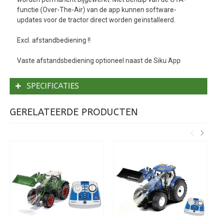
functie (Over-The-Air) van de app kunnen software-
updates voor de tractor direct worden geïnstalleerd.
Excl. afstandbediening !!
Vaste afstandsbediening optioneel naast de Siku App
SPECIFICATIES
GERELATEERDE PRODUCTEN