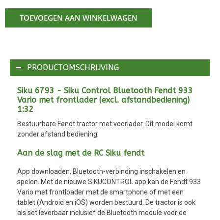
TOEVOEGEN AAN WINKELWAGEN
PRODUCTOMSCHRIJVING
Siku 6793 - Siku Control Bluetooth Fendt 933
Vario met frontlader (excl. afstandbediening)
1:32
Bestuurbare Fendt tractor met voorlader. Dit model komt
zonder afstand bediening.
Aan de slag met de RC Siku fendt
App downloaden, Bluetooth-verbinding inschakelen en
spelen. Met de nieuwe SIKUCONTROL app kan de Fendt 933
Vario met frontloader met de smartphone of met een
tablet (Android en iOS) worden bestuurd. De tractor is ook
als set leverbaar inclusief de Bluetooth module voor de