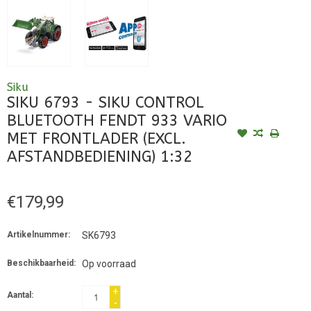
Siku
SIKU 6793 - SIKU CONTROL
BLUETOOTH FENDT 933 VARIO
MET FRONTLADER (EXCL.
AFSTANDBEDIENING) 1:32
€179,99
Artikelnummer:
SK6793
Beschikbaarheid:
Op voorraad
+
Aantal:
-