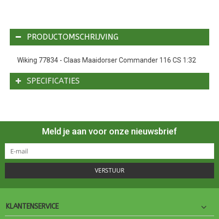
PRODUCTOMSCHRIJVING
Wiking 77834 - Claas Maaidorser Commander 116 CS 1:32
SPECIFICATIES
Meld je aan voor onze nieuwsbrief
VERSTUUR
KLANTENSERVICE