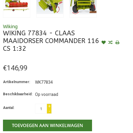
Wiking
WIKING 77834 - CLAAS
MAAIDORSER COMMANDER 116
CS 1:32
€146,99
Artikelnummer:
WK77834
Beschikbaarheid:
Op voorraad
+
Aantal:
-
TOEVOEGEN AAN WINKELWAGEN