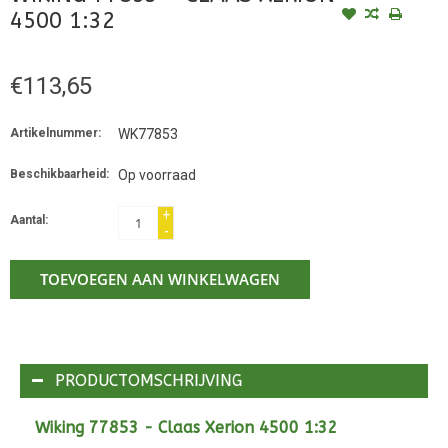
4500 1:32
€113,65
Artikelnummer:
WK77853
Beschikbaarheid:
Op voorraad
+
Aantal:
-
TOEVOEGEN AAN WINKELWAGEN
PRODUCTOMSCHRIJVING
Wiking 77853 - Claas Xerion 4500 1:32