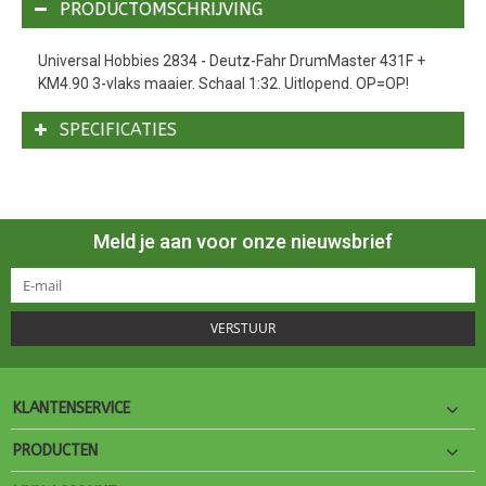
PRODUCTOMSCHRIJVING
Universal Hobbies 2834 - Deutz-Fahr DrumMaster 431F +
KM4.90 3-vlaks maaier. Schaal 1:32. Uitlopend. OP=OP!
SPECIFICATIES
Meld je aan voor onze nieuwsbrief
VERSTUUR
KLANTENSERVICE
PRODUCTEN