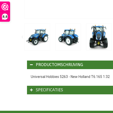
8,8
PRODUCTOMSCHRIJVING
Universal Hobbies 5263 - New Holland T6.165 1:32
SPECIFICATIES