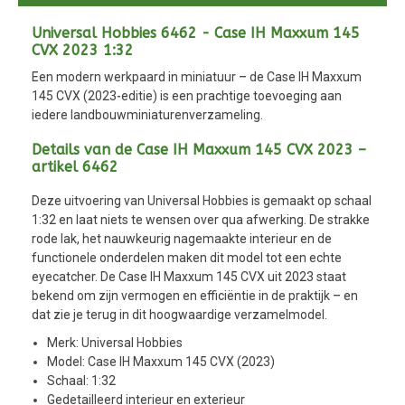
Universal Hobbies 6462 - Case IH Maxxum 145
CVX 2023 1:32
Een modern werkpaard in miniatuur – de Case IH Maxxum
145 CVX (2023-editie) is een prachtige toevoeging aan
iedere landbouwminiaturenverzameling.
Details van de Case IH Maxxum 145 CVX 2023 –
artikel 6462
Deze uitvoering van Universal Hobbies is gemaakt op schaal
1:32 en laat niets te wensen over qua afwerking. De strakke
rode lak, het nauwkeurig nagemaakte interieur en de
functionele onderdelen maken dit model tot een echte
eyecatcher. De Case IH Maxxum 145 CVX uit 2023 staat
bekend om zijn vermogen en efficiëntie in de praktijk – en
dat zie je terug in dit hoogwaardige verzamelmodel.
Merk: Universal Hobbies
Model: Case IH Maxxum 145 CVX (2023)
Schaal: 1:32
Gedetailleerd interieur en exterieur