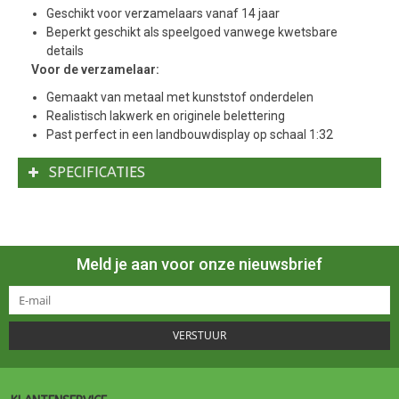
Geschikt voor verzamelaars vanaf 14 jaar
Beperkt geschikt als speelgoed vanwege kwetsbare
details
Voor de verzamelaar:
Gemaakt van metaal met kunststof onderdelen
Realistisch lakwerk en originele belettering
Past perfect in een landbouwdisplay op schaal 1:32
SPECIFICATIES
Meld je aan voor onze nieuwsbrief
VERSTUUR