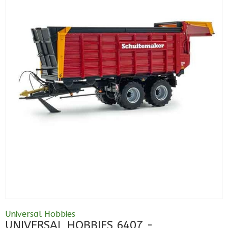
Universal Hobbies
UNIVERSAL HOBBIES 6407 -