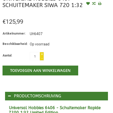
SCHUITEMAKER SIWA 720 1:32
€125,99
Artikelnummer:
UH6407
Beschikbaarheid:
Op voorraad
+
Aantal:
-
TOEVOEGEN AAN WINKELWAGEN
PRODUCTOMSCHRIJVING
Universal Hobbies 6406 - Schuitemaker Rapide
7200 1:32 Limited Edition