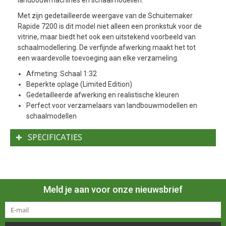
landbouwmachines en schaalmodellen.
Met zijn gedetailleerde weergave van de Schuitemaker
Rapide 7200 is dit model niet alleen een pronkstuk voor de
vitrine, maar biedt het ook een uitstekend voorbeeld van
schaalmodellering. De verfijnde afwerking maakt het tot
een waardevolle toevoeging aan elke verzameling.
Afmeting: Schaal 1:32
Beperkte oplage (Limited Edition)
Gedetailleerde afwerking en realistische kleuren
Perfect voor verzamelaars van landbouwmodellen en
schaalmodellen
SPECIFICATIES
Meld je aan voor onze nieuwsbrief