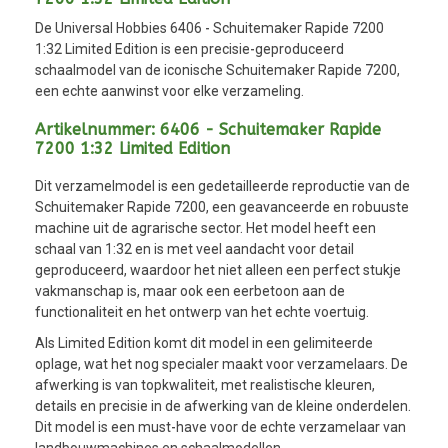
De Universal Hobbies 6406 - Schuitemaker Rapide 7200
1:32 Limited Edition is een precisie-geproduceerd
schaalmodel van de iconische Schuitemaker Rapide 7200,
een echte aanwinst voor elke verzameling.
Artikelnummer: 6406 - Schuitemaker Rapide
7200 1:32 Limited Edition
Dit verzamelmodel is een gedetailleerde reproductie van de
Schuitemaker Rapide 7200, een geavanceerde en robuuste
machine uit de agrarische sector. Het model heeft een
schaal van 1:32 en is met veel aandacht voor detail
geproduceerd, waardoor het niet alleen een perfect stukje
vakmanschap is, maar ook een eerbetoon aan de
functionaliteit en het ontwerp van het echte voertuig.
Als Limited Edition komt dit model in een gelimiteerde
oplage, wat het nog specialer maakt voor verzamelaars. De
afwerking is van topkwaliteit, met realistische kleuren,
details en precisie in de afwerking van de kleine onderdelen.
Dit model is een must-have voor de echte verzamelaar van