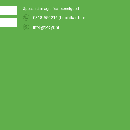
Specialist in agrarisch speelgoed
0318-550216 (hoofdkantoor)
info@t-toys.nl