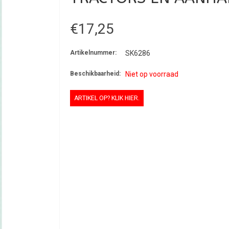
€17,25
Artikelnummer:
SK6286
Beschikbaarheid:
Niet op voorraad
ARTIKEL OP? KLIK HIER.