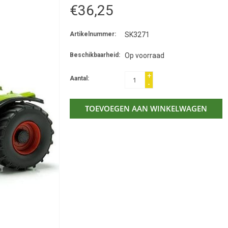
€36,25
Artikelnummer:
SK3271
Beschikbaarheid:
Op voorraad
+
Aantal:
-
TOEVOEGEN AAN WINKELWAGEN