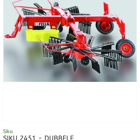
Siku
SIKU 2451 - DUBBELE