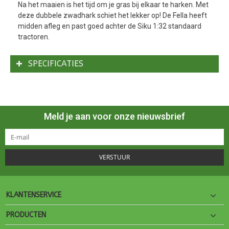
Na het maaien is het tijd om je gras bij elkaar te harken. Met
deze dubbele zwadhark schiet het lekker op! De Fella heeft
midden afleg en past goed achter de Siku 1:32 standaard
tractoren.
SPECIFICATIES
Meld je aan voor onze nieuwsbrief
VERSTUUR
KLANTENSERVICE
PRODUCTEN