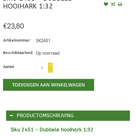
HOOIHARK 1:32
€23,80
Artikelnummer:
SK2451
Beschikbaarheid:
Op voorraad
+
Aantal:
-
TOEVOEGEN AAN WINKELWAGEN
PRODUCTOMSCHRIJVING
Siku 2451 - Dubbele hooihark 1:32