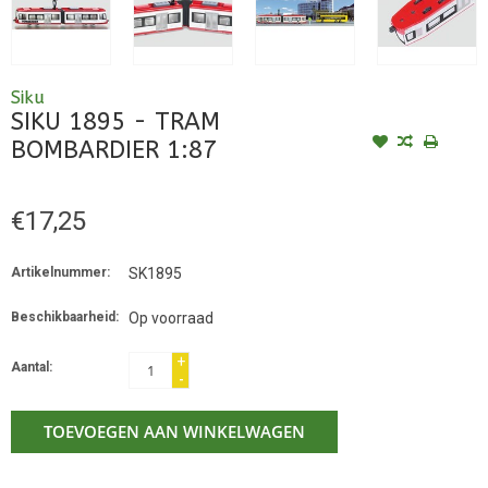
Siku
SIKU 1895 - TRAM
BOMBARDIER 1:87
€17,25
Artikelnummer:
SK1895
Beschikbaarheid:
Op voorraad
+
Aantal:
-
TOEVOEGEN AAN WINKELWAGEN