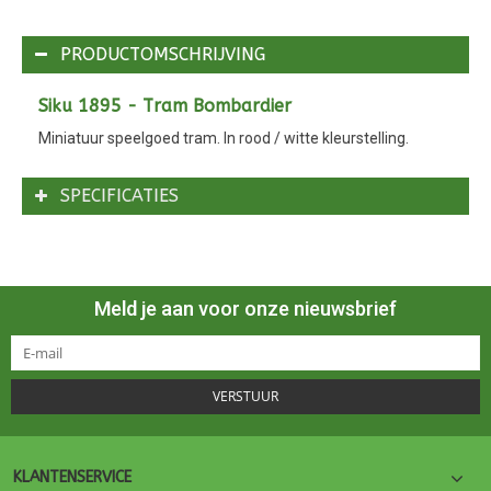
PRODUCTOMSCHRIJVING
Siku 1895 - Tram Bombardier
Miniatuur speelgoed tram. In rood / witte kleurstelling.
SPECIFICATIES
Meld je aan voor onze nieuwsbrief
VERSTUUR
KLANTENSERVICE