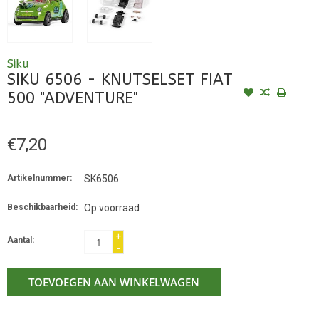
Siku
SIKU 6506 - KNUTSELSET FIAT
500 "ADVENTURE"
€7,20
Artikelnummer:
SK6506
Beschikbaarheid:
Op voorraad
+
Aantal:
-
TOEVOEGEN AAN WINKELWAGEN