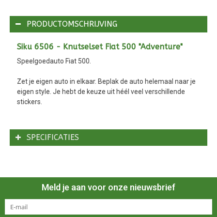
PRODUCTOMSCHRIJVING
Siku 6506 - Knutselset Fiat 500 "Adventure"
Speelgoedauto Fiat 500.
Zet je eigen auto in elkaar. Beplak de auto helemaal naar je
eigen style. Je hebt de keuze uit héél veel verschillende
stickers.
SPECIFICATIES
Meld je aan voor onze nieuwsbrief