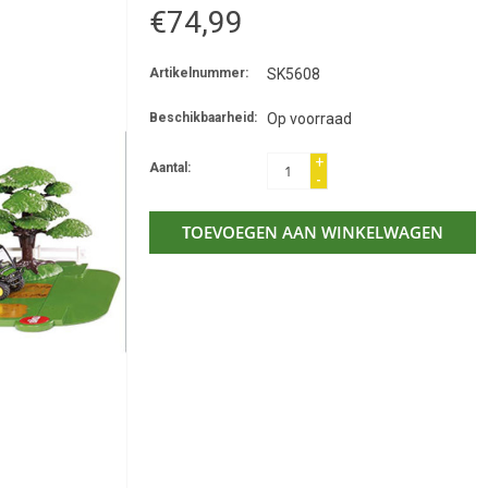
€74,99
Artikelnummer:
SK5608
Beschikbaarheid:
Op voorraad
+
Aantal:
-
TOEVOEGEN AAN WINKELWAGEN