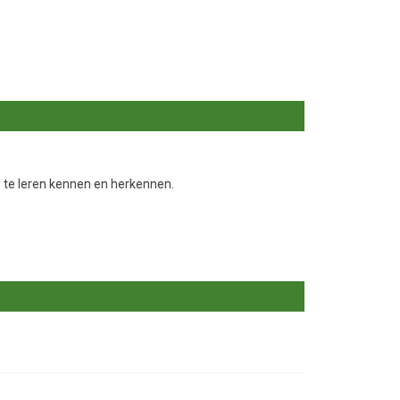
 te leren kennen en herkennen.