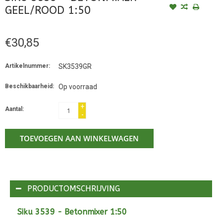
GEEL/ROOD 1:50
€30,85
Artikelnummer:
SK3539GR
Beschikbaarheid:
Op voorraad
+
Aantal:
-
TOEVOEGEN AAN WINKELWAGEN
PRODUCTOMSCHRIJVING
Siku 3539 - Betonmixer 1:50