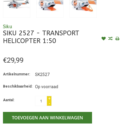
Siku
SIKU 2527 - TRANSPORT
HELICOPTER 1:50
€29,99
Artikelnummer:
SK2527
Beschikbaarheid:
Op voorraad
+
Aantal:
-
TOEVOEGEN AAN WINKELWAGEN