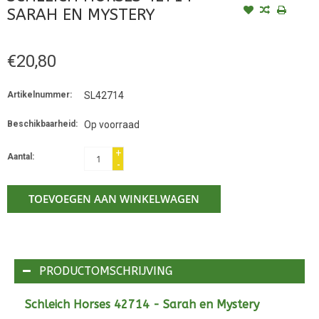
SARAH EN MYSTERY
€20,80
Artikelnummer:
SL42714
Beschikbaarheid:
Op voorraad
+
Aantal:
-
TOEVOEGEN AAN WINKELWAGEN
PRODUCTOMSCHRIJVING
Schleich Horses 42714 - Sarah en Mystery