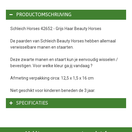
PRODUCTOMSCHRIJVING
Schleich Horses 42652 - Grijs Haar Beauty Horses
De paarden van Schleich Beauty Horses hebben allemaal
verwisselbare manen en staarten.
Deze zwarte manen en staart kun je eenvoudig wisselen /
bevestigen. Voor welke kleur ga jij vandaag ?
Afmeting verpakking circa: 12,5 x 1,5 x 16 cm
Niet geschikt voor kinderen beneden de 3 jaar.
SPECIFICATIES