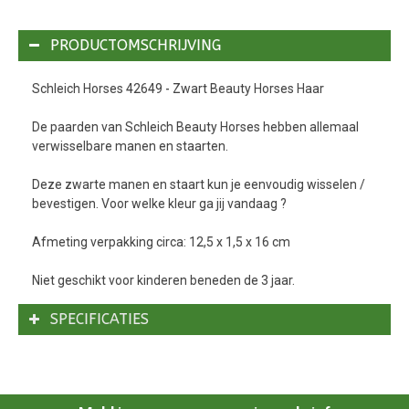
PRODUCTOMSCHRIJVING
Schleich Horses 42649 - Zwart Beauty Horses Haar
De paarden van Schleich Beauty Horses hebben allemaal
verwisselbare manen en staarten.
Deze zwarte manen en staart kun je eenvoudig wisselen /
bevestigen. Voor welke kleur ga jij vandaag ?
Afmeting verpakking circa: 12,5 x 1,5 x 16 cm
Niet geschikt voor kinderen beneden de 3 jaar.
SPECIFICATIES