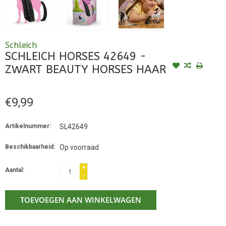
Schleich
SCHLEICH HORSES 42649 -
ZWART BEAUTY HORSES HAAR
€9,99
Artikelnummer:
SL42649
Beschikbaarheid:
Op voorraad
+
Aantal:
-
TOEVOEGEN AAN WINKELWAGEN