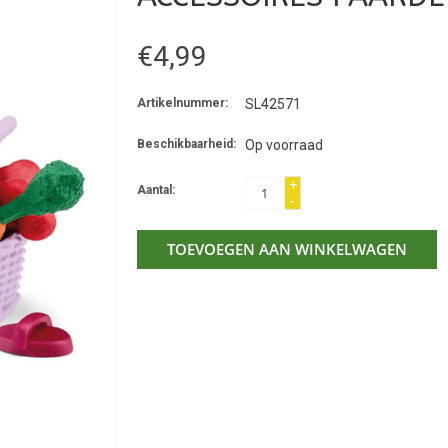
€4,99
Artikelnummer:
SL42571
Beschikbaarheid:
Op voorraad
+
Aantal:
-
TOEVOEGEN AAN WINKELWAGEN