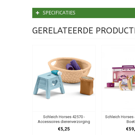
SPECIFICATIES
GERELATEERDE PRODUCT
Schleich Horses 42570 -
Schleich Horses
Accessoires dierenverzorging
Boet
€5,25
€59