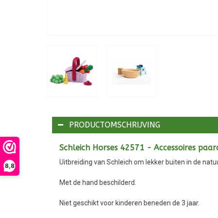
PRODUCTOMSCHRIJVING
Schleich Horses 42571 - Accessoires paar
Uitbreiding van Schleich om lekker buiten in de natu
8,8
Met de hand beschilderd.
Niet geschikt voor kinderen beneden de 3 jaar.