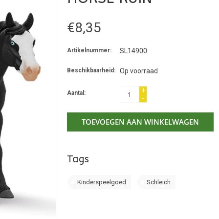
€8,35
Artikelnummer:
SL14900
Beschikbaarheid:
Op voorraad
+
Aantal:
-
TOEVOEGEN AAN WINKELWAGEN
Tags
Kinderspeelgoed
Schleich