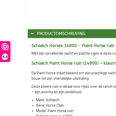
PRODUCTOMSCHRIJVING
Schleich Horses 14900 - Paint Horse ruin
Met zijn opvallende vacht en zachte ogen is deze ru
8,8
Schleich Paint Horse ruin (14900) – kleurr
De Paint Horse staat bekend om zijn prachtige vacht 
bouw tot zijn vriendelijke uitstraling.
Deze stoere ruin is ideaal voor ritjes over de ran
– zijn avonturen zijn eindeloos!
Merk: Schleich
Serie: Horse Club
Model: Paint Horse ruin