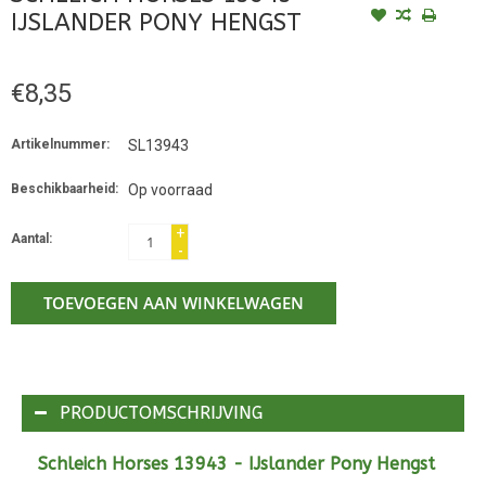
IJSLANDER PONY HENGST
€8,35
Artikelnummer:
SL13943
Beschikbaarheid:
Op voorraad
+
Aantal:
-
TOEVOEGEN AAN WINKELWAGEN
PRODUCTOMSCHRIJVING
Schleich Horses 13943 - IJslander Pony Hengst