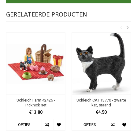
GERELATEERDE PRODUCTEN
Schleich Farm 42426 -
Schleich CAT 13770 - zwarte
Picknick set
kat, staand
€13,80
€4,50
OPTIES
OPTIES