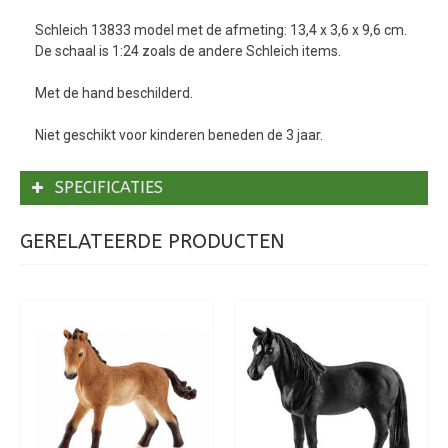
Schleich 13833 model met de afmeting: 13,4 x 3,6 x 9,6 cm.
De schaal is 1:24 zoals de andere Schleich items.
Met de hand beschilderd.
Niet geschikt voor kinderen beneden de 3 jaar.
SPECIFICATIES
GERELATEERDE PRODUCTEN