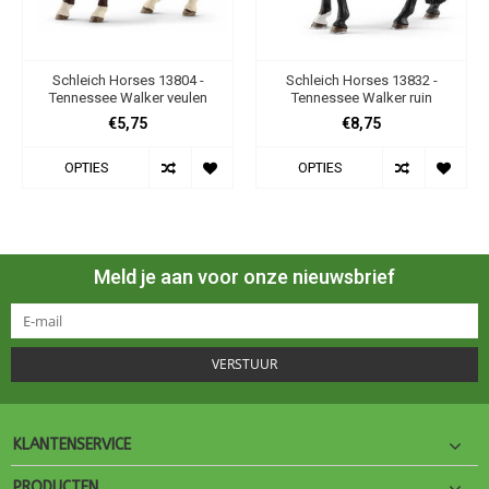
Schleich Horses 13804 -
Schleich Horses 13832 -
Tennessee Walker veulen
Tennessee Walker ruin
€5,75
€8,75
OPTIES
OPTIES
Meld je aan voor onze nieuwsbrief
VERSTUUR
KLANTENSERVICE
PRODUCTEN