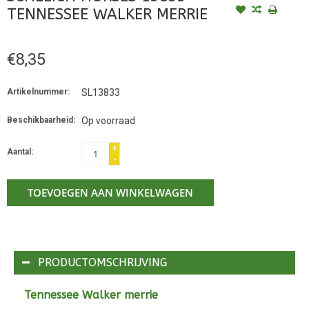
TENNESSEE WALKER MERRIE
€8,35
Artikelnummer:
SL13833
Beschikbaarheid:
Op voorraad
+
Aantal:
-
TOEVOEGEN AAN WINKELWAGEN
PRODUCTOMSCHRIJVING
Tennessee Walker merrie