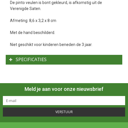
De pinto veulen is bont gekleurd, is afkomstig uit de
Verenigde Saten.
Afmeting: 8,6 x 3,2 x 8 cm
Met de hand beschilderd.
Niet geschikt voor kinderen beneden de 3 jaar.
SPECIFICATIES
Meld je aan voor onze nieuwsbrief
VERSTUUR