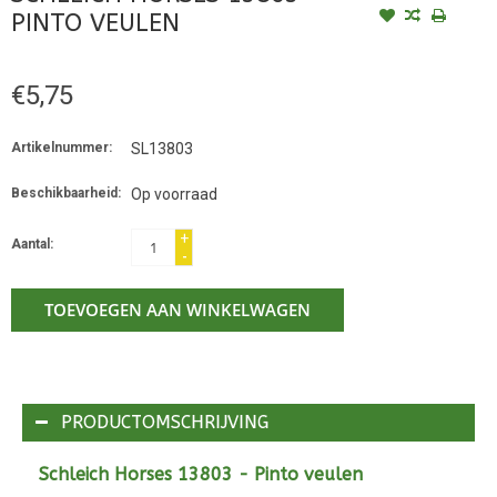
PINTO VEULEN
€5,75
Artikelnummer:
SL13803
Beschikbaarheid:
Op voorraad
+
Aantal:
-
TOEVOEGEN AAN WINKELWAGEN
PRODUCTOMSCHRIJVING
Schleich Horses 13803 - Pinto veulen