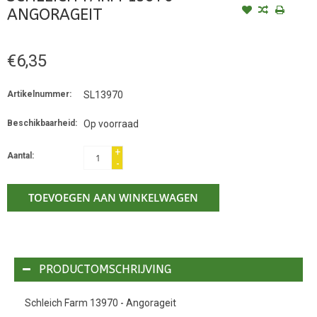
ANGORAGEIT
€6,35
Artikelnummer:
SL13970
Beschikbaarheid:
Op voorraad
+
Aantal:
-
TOEVOEGEN AAN WINKELWAGEN
PRODUCTOMSCHRIJVING
Schleich Farm 13970 - Angorageit