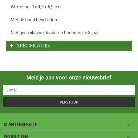
Afmeting: 9 x 4,9 x 6,9 cm
Met de hand beschilderd.
Niet geschikt voor kinderen beneden de 3 jaar.
SPECIFICATIES
Meld je aan voor onze nieuwsbrief
VERSTUUR
KLANTENSERVICE
PRODUCTEN