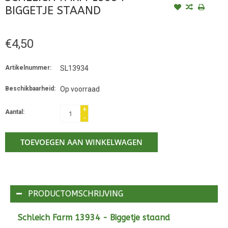
BIGGETJE STAAND
€4,50
Artikelnummer:
SL13934
Beschikbaarheid:
Op voorraad
+
Aantal:
-
TOEVOEGEN AAN WINKELWAGEN
PRODUCTOMSCHRIJVING
Schleich Farm 13934 - Biggetje staand