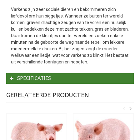
Varkens zijn zeer sociale dieren en bekommeren zich
liefdevol om hun biggetjes. Wanneer ze buiten ter wereld
komen, graven drachtige zeugen van te voren een huiselijk
kuil en bedekken deze met zachte takken, gras en bladeren.
Daar komen de kleintjes dan ter wereld en zoeken enkele
minuten na de geboorte de weg naar de tepel, om lekkere
moedermelk te drinken. Bij het zogen zingt de moeder
weliswaar een liedje, wat voor varkens zo klinkt. Het bestaat
uit verschillende toonlagen en hoogten.
SPECIFICATIES
GERELATEERDE PRODUCTEN