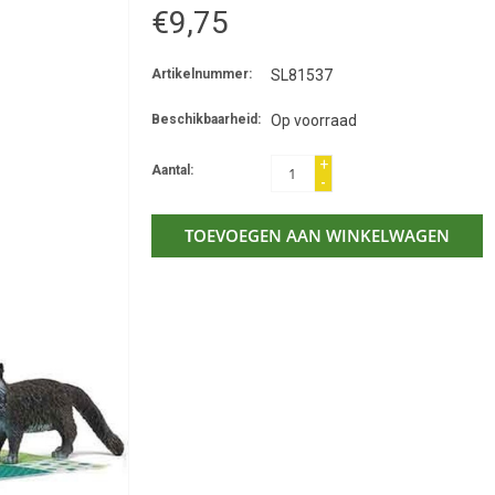
€9,75
Artikelnummer:
SL81537
Beschikbaarheid:
Op voorraad
+
Aantal:
-
TOEVOEGEN AAN WINKELWAGEN