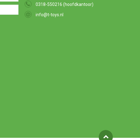
0318-550216 (hoofdkantoor)
info@t-toys.nl