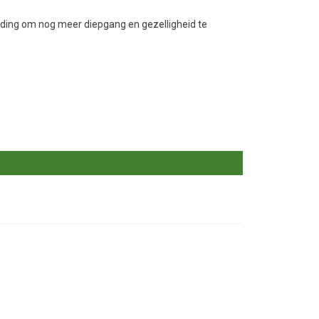
reiding om nog meer diepgang en gezelligheid te