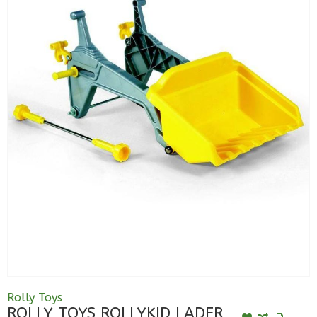
Rolly Toys
ROLLY TOYS ROLLYKID LADER