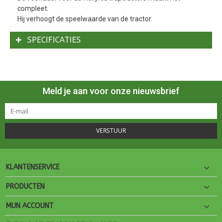
compleet.
Hij verhoogt de speelwaarde van de tractor.
SPECIFICATIES
Meld je aan voor onze nieuwsbrief
VERSTUUR
KLANTENSERVICE
PRODUCTEN
MIJN ACCOUNT