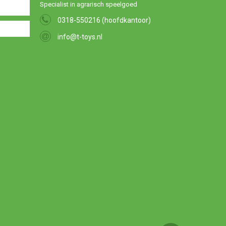
Specialist in agrarisch speelgoed
0318-550216 (hoofdkantoor)
info@t-toys.nl