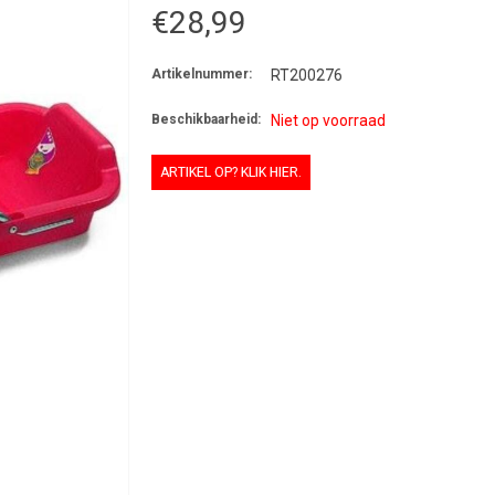
€28,99
Artikelnummer:
RT200276
Beschikbaarheid:
Niet op voorraad
ARTIKEL OP? KLIK HIER.