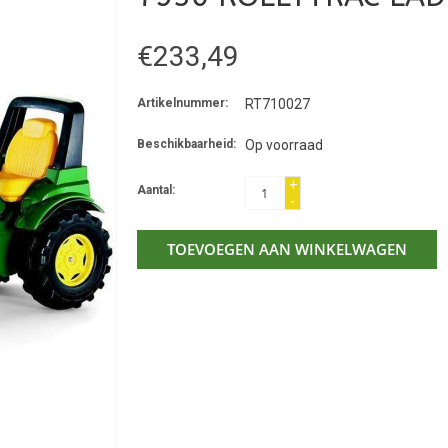
€233,49
Artikelnummer:
RT710027
Beschikbaarheid:
Op voorraad
+
Aantal:
-
TOEVOEGEN AAN WINKELWAGEN