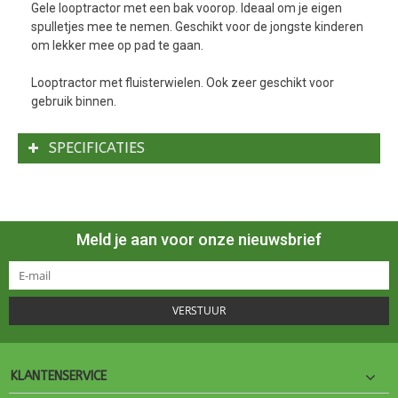
Gele looptractor met een bak voorop. Ideaal om je eigen
spulletjes mee te nemen. Geschikt voor de jongste kinderen
om lekker mee op pad te gaan.
Looptractor met fluisterwielen. Ook zeer geschikt voor
gebruik binnen.
SPECIFICATIES
Meld je aan voor onze nieuwsbrief
VERSTUUR
KLANTENSERVICE