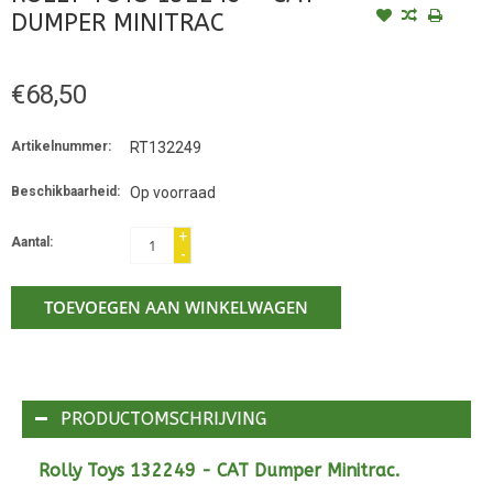
DUMPER MINITRAC
€68,50
Artikelnummer:
RT132249
Beschikbaarheid:
Op voorraad
+
Aantal:
-
TOEVOEGEN AAN WINKELWAGEN
PRODUCTOMSCHRIJVING
Rolly Toys 132249 - CAT Dumper Minitrac.