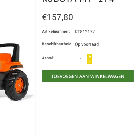
€157,80
Artikelnummer:
RT812172
Beschikbaarheid:
Op voorraad
+
Aantal:
-
TOEVOEGEN AAN WINKELWAGEN