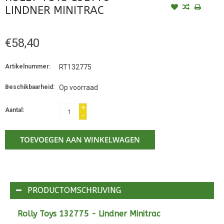
LINDNER MINITRAC
€58,40
Artikelnummer:
RT132775
Beschikbaarheid:
Op voorraad
+
Aantal:
-
TOEVOEGEN AAN WINKELWAGEN
PRODUCTOMSCHRIJVING
Rolly Toys 132775 - Lindner Minitrac