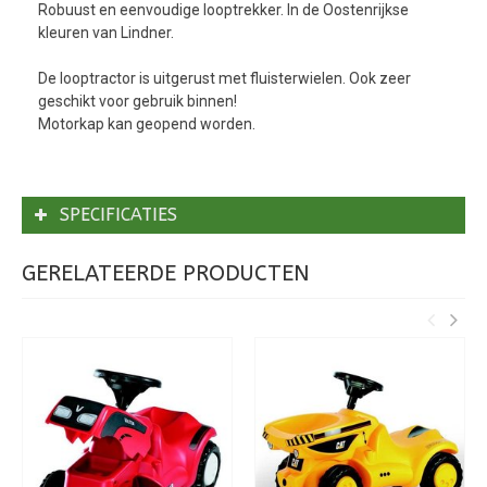
Robuust en eenvoudige looptrekker. In de Oostenrijkse
kleuren van Lindner.
De looptractor is uitgerust met fluisterwielen. Ook zeer
geschikt voor gebruik binnen!
Motorkap kan geopend worden.
SPECIFICATIES
GERELATEERDE PRODUCTEN