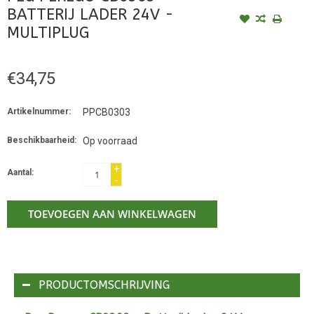
BATTERIJ LADER 24V -
MULTIPLUG
€34,75
Artikelnummer:
PPCB0303
Beschikbaarheid:
Op voorraad
+
Aantal:
-
TOEVOEGEN AAN WINKELWAGEN
PRODUCTOMSCHRIJVING