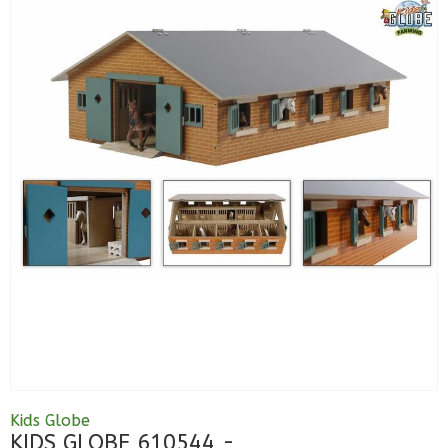
Kids Globe
KIDS GLOBE 610544 -