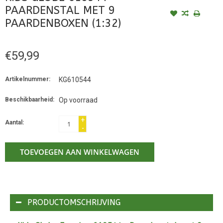
PAARDENSTAL MET 9
PAARDENBOXEN (1:32)
€59,99
Artikelnummer:
KG610544
Beschikbaarheid:
Op voorraad
+
Aantal:
-
TOEVOEGEN AAN WINKELWAGEN
PRODUCTOMSCHRIJVING