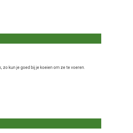
, zo kun je goed bij je koeien om ze te voeren.