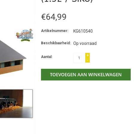
€64,99
Artikelnummer:
KG610540
Beschikbaarheid:
Op voorraad
+
Aantal:
-
TOEVOEGEN AAN WINKELWAGEN