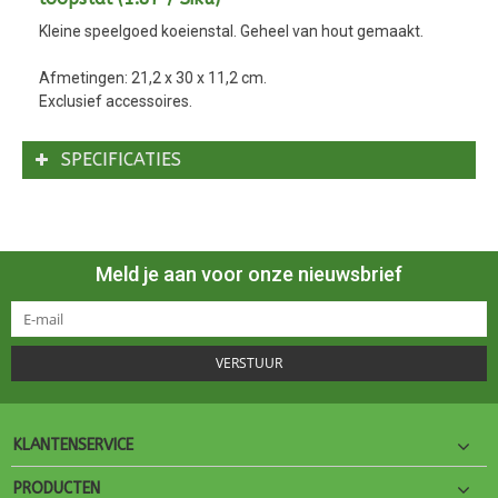
Kleine speelgoed koeienstal. Geheel van hout gemaakt.
Afmetingen: 21,2 x 30 x 11,2 cm.
Exclusief accessoires.
SPECIFICATIES
Meld je aan voor onze nieuwsbrief
VERSTUUR
KLANTENSERVICE
PRODUCTEN