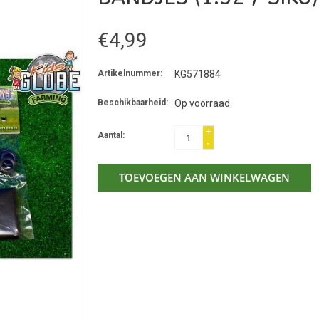
€4,99
Artikelnummer:
KG571884
Beschikbaarheid:
Op voorraad
+
Aantal:
-
TOEVOEGEN AAN WINKELWAGEN