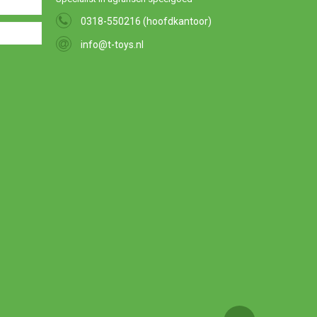
0318-550216 (hoofdkantoor)
info@t-toys.nl