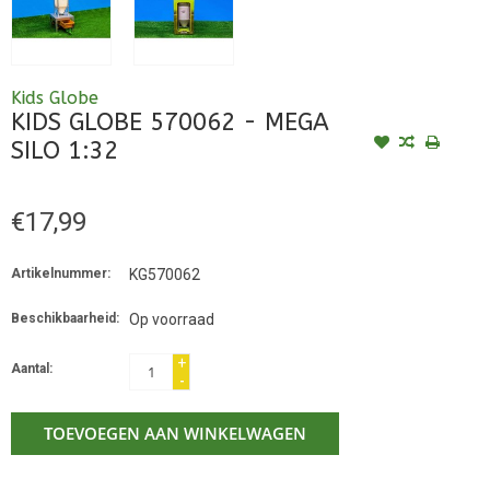
Kids Globe
KIDS GLOBE 570062 - MEGA
SILO 1:32
€17,99
Artikelnummer:
KG570062
Beschikbaarheid:
Op voorraad
+
Aantal:
-
TOEVOEGEN AAN WINKELWAGEN