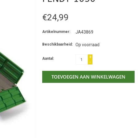
€24,99
Artikelnummer:
JA43869
Beschikbaarheid:
Op voorraad
+
Aantal:
-
TOEVOEGEN AAN WINKELWAGEN