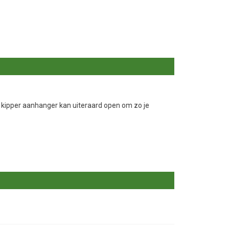
 kipper aanhanger kan uiteraard open om zo je