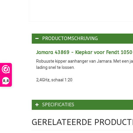
PRODUCTOMSCHRIJVING
Jamara 43869 - Kiepkar voor Fendt 1050
Robuuste kipper aanhanger van Jamara. Met een jack
lading snel te lossen.
2,4GHz, schaal 1:20
8,8
SPECIFICATIES
GERELATEERDE PRODUCT