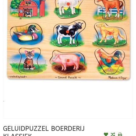
GELUIDPUZZEL BOERDERIJ