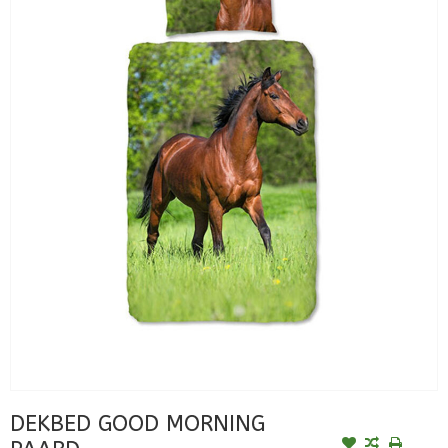
DEKBED GOOD MORNING