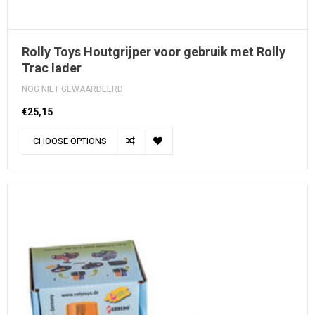
Rolly Toys Houtgrijper voor gebruik met Rolly
Trac lader
NOG NIET GEWAARDEERD
€25,15
CHOOSE OPTIONS