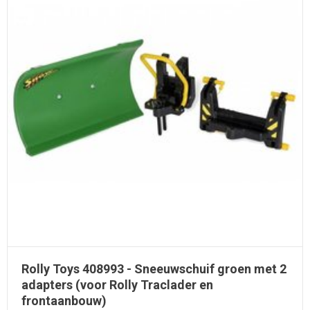
Rolly Toys 408993 - Sneeuwschuif groen met 2
adapters (voor Rolly Traclader en
frontaanbouw)