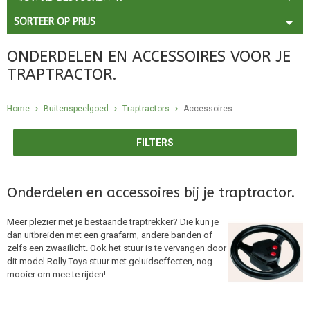
SORTEER OP PRIJS
ONDERDELEN EN ACCESSOIRES VOOR JE
TRAPTRACTOR.
Home
Buitenspeelgoed
Traptractors
Accessoires
FILTERS
Onderdelen en accessoires bij je traptractor.
Meer plezier met je bestaande traptrekker? Die kun je
dan uitbreiden met een graafarm, andere banden of
zelfs een zwaailicht. Ook het stuur is te vervangen door
dit model Rolly Toys stuur met geluidseffecten, nog
mooier om mee te rijden!