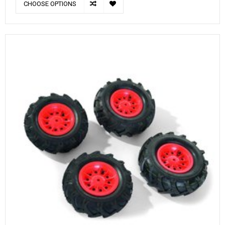
CHOOSE OPTIONS