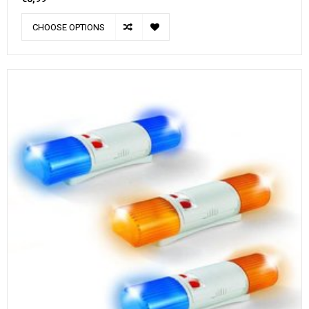
CHOOSE OPTIONS