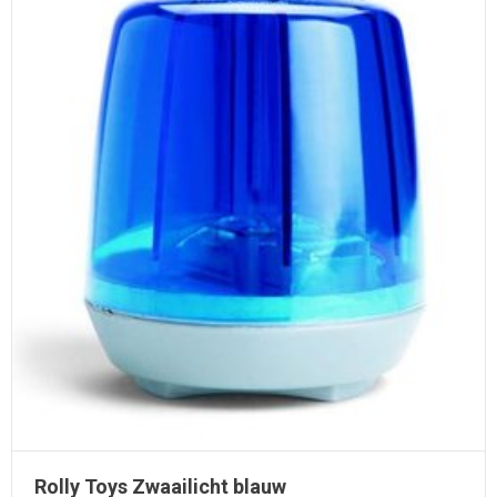
Rolly Toys Zwaailicht blauw