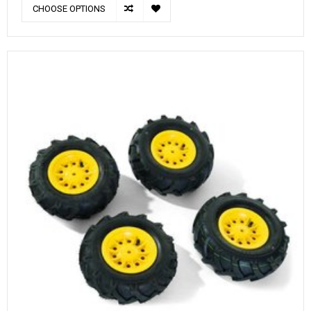
CHOOSE OPTIONS