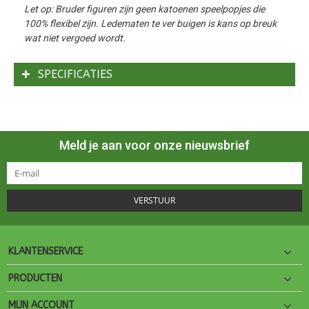
Let op: Bruder figuren zijn geen katoenen speelpopjes die
100% flexibel zijn. Ledematen te ver buigen is kans op breuk
wat niet vergoed wordt.
SPECIFICATIES
Meld je aan voor onze nieuwsbrief
VERSTUUR
KLANTENSERVICE
PRODUCTEN
MIJN ACCOUNT