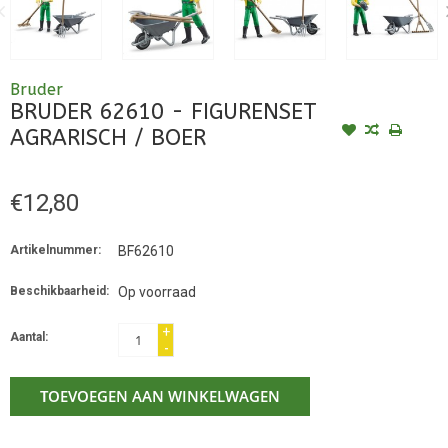
Bruder
BRUDER 62610 - FIGURENSET
AGRARISCH / BOER
€12,80
Artikelnummer:
BF62610
Beschikbaarheid:
Op voorraad
+
Aantal:
-
TOEVOEGEN AAN WINKELWAGEN