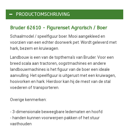
PRODUCTOMSCHRIJVING
Bruder 62610 - Figurenset Agrarisch / Boer
Schaalmodel / speelfiguur boer. Mooi aangekleed en
voorzien van een echter doorwerk pet. Wordt geleverd met
hark, bezem en kruiwagen.
Landbouw is een van de topthema's van Bruder. Voor een
breed scala aan tractoren, oogstmachines en andere
landbouwmachines is het figuur van de boer een ideale
aanvulling. Het speelfiguur is uitgerust met een kruiwagen,
hooivorken en hark. Hierdoor kan hij de mest van de stal
voederen of transporteren.
Overige kenmerken:
- 3-dimensionale beweegbare ledematen en hoofd
- handen kunnen voorwerpen pakken of het stuur
vasthouden